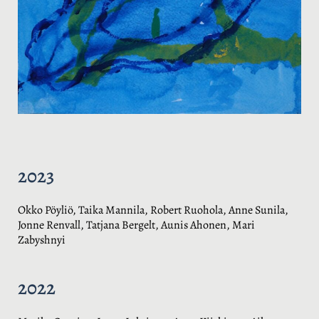
2023
Okko Pöyliö, Taika Mannila, Robert Ruohola, Anne Sunila,
Jonne Renvall, Tatjana Bergelt, Aunis Ahonen, Mari
Zabyshnyi
2022