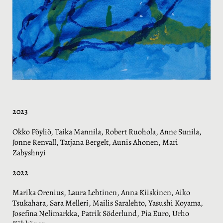
2023
Okko Pöyliö, Taika Mannila, Robert Ruohola, Anne Sunila,
Jonne Renvall, Tatjana Bergelt, Aunis Ahonen, Mari
Zabyshnyi
2022
Marika Orenius, Laura Lehtinen, Anna Kiiskinen, Aiko
Tsukahara, Sara Melleri, Mailis Saralehto, Yasushi Koyama,
Josefina Nelimarkka, Patrik Söderlund, Pia Euro, Urho