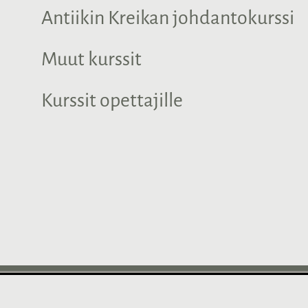
Antiikin Kreikan johdantokurssi
Muut kurssit
Kurssit opettajille