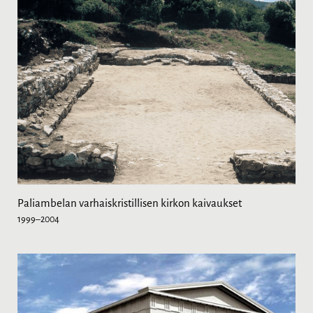
Paliambelan varhaiskristillisen kirkon kaivaukset
1999–2004