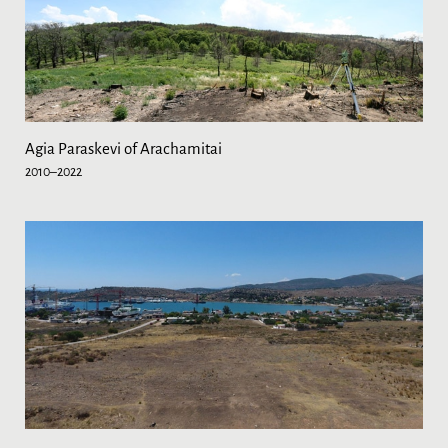
Agia Paraskevi of Arachamitai
2010–2022