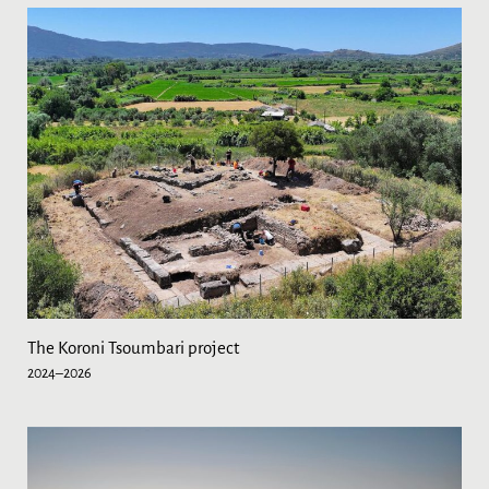
The Koroni Tsoumbari project
2024–2026