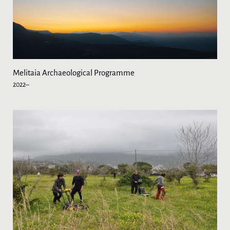
Melitaia Archaeological Programme
2022–