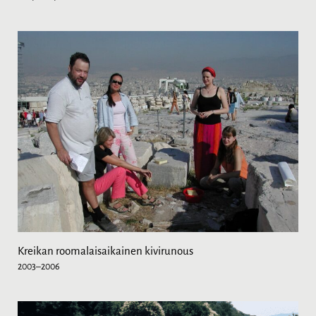
Kreikan roomalaisaikainen kivirunous
2003–2006