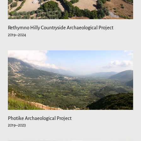
Rethymno Hilly Countryside Archaeological Project
2019–2024
Photike Archaeological Project
2019–2023