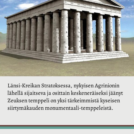
Länsi-Kreikan Stratoksessa, nykyisen Agrinionin
lähellä sijaitseva ja osittain keskeneräiseksi jäänyt
Zeuksen temppeli on yksi tärkeimmistä kyseisen
siirtymäkauden monumentaali-temppeleistä.