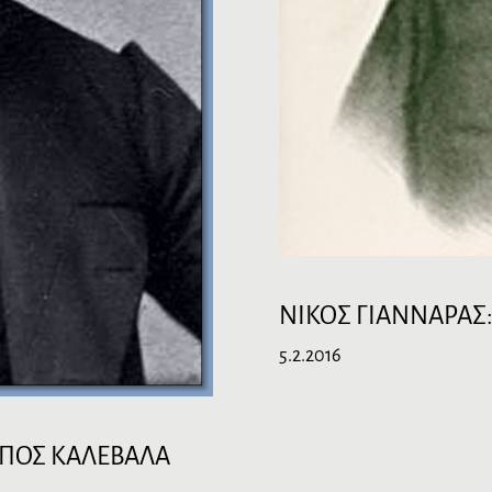
NIKOΣ ΓIANNAPAΣ
5.2.2016
ΕΠΟΣ ΚΑΛΕΒΑΛΑ