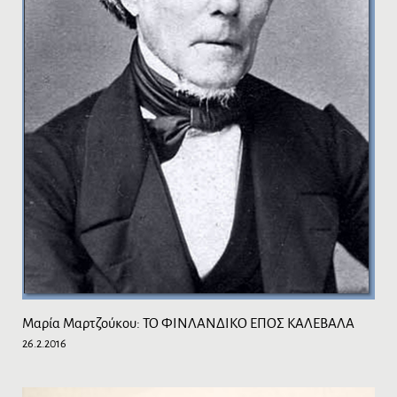
Μαρία Μαρτζούκου: ΤΟ ΦΙΝΛΑΝΔΙΚΟ ΕΠΟΣ ΚΑΛΕΒΑΛΑ
26.2.2016