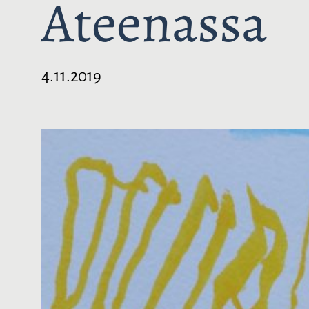
Ateenassa
4.11.2019