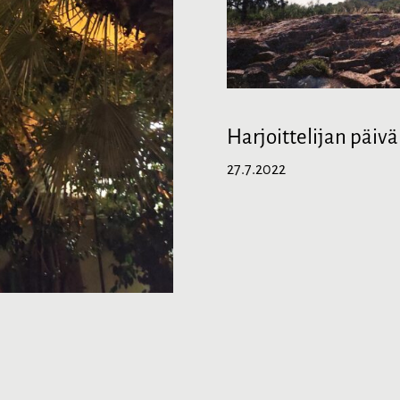
Harjoittelijan päivä
27.7.2022