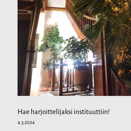
Hae harjoittelijaksi instituuttiin!
4.3.2024