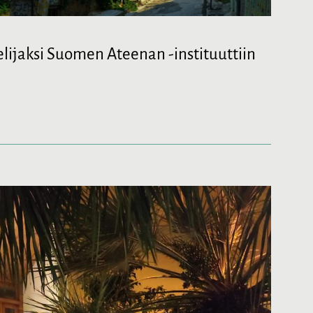
lijaksi Suomen Ateenan -instituuttiin