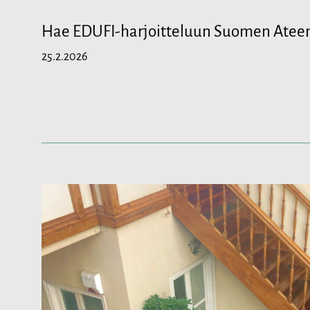
Hae EDUFI-harjoitteluun Suomen Ateena
25.2.2026