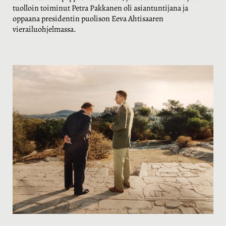
tuolloin toiminut Petra Pakkanen oli asiantuntijana ja
oppaana presidentin puolison Eeva Ahtisaaren
vierailuohjelmassa.