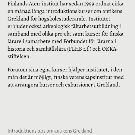
Finlands Aten-institut har sedan 1999 ordnat cirka
en månad långa introduktionskurser om antikens
Grekland för högskolestuderande. Institutet
erbjuder också arkeologisk fältarbetsutbildning i
samband med olika projekt samt kurser för finska
lärare i samarbete med Förbundet för lärarna i
historia och samhällslära (FLHS r.f.) och OKKA-
stiftelsen.
Förutom sina egna kurser hjälper institutet, i den
mån det är möjligt, finska vetenskapsinstitut med
att arrangera kurser och exkursioner i Grekland.
Introduktionskurs om antikens Grekland