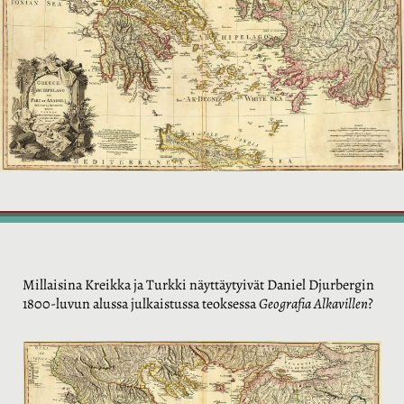
Millaisina Kreikka ja Turkki näyttäytyivät Daniel Djurbergin
1800-luvun alussa julkaistussa teoksessa
Geografia Alkavillen
?