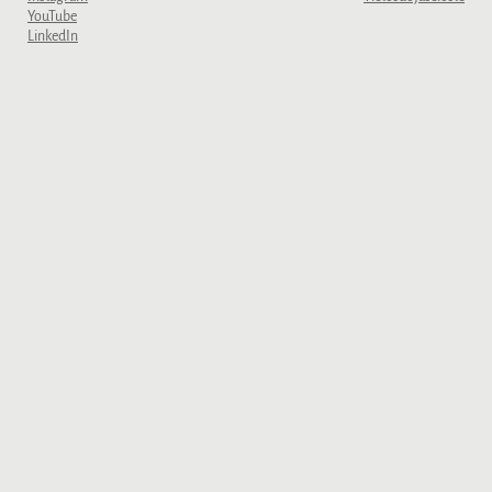
YouTube
LinkedIn