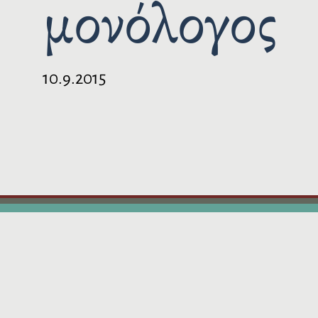
μονόλογος
10.9.2015