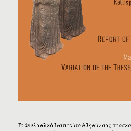
Το Φινλανδικό Ινστιτούτο Αθηνών σας προσκαλ