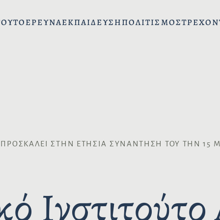
ΤΟΎΤΟ
ΈΡΕΥΝΑ
ΕΚΠΑΊΔΕΥΣΗ
ΠΟΛΙΤΙΣΜΌΣ
ΤΡΈΧΟΝ
ΡΟΣΚΑΛΕΊ ΣΤΗΝ ΕΤΉΣΙΑ ΣΥΝΆΝΤΗΣΉ ΤΟΥ ΤΗΝ 15 ΜΑΙ
κό Ινστιτούτο