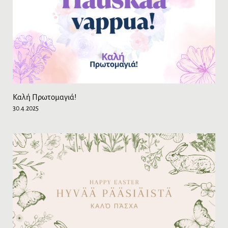
Καλή Πρωτομαγιά!
30.4.2025