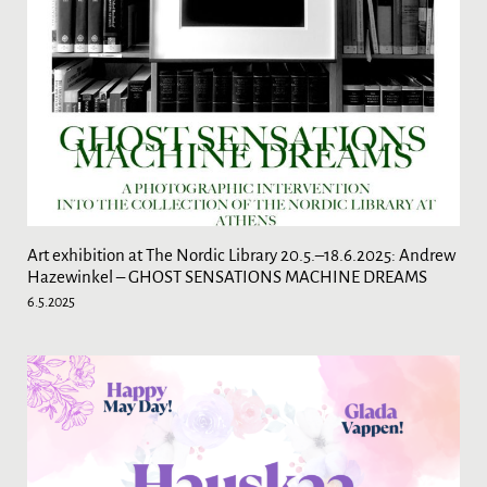
Art exhibition at The Nordic Library 20.5.–18.6.2025: Andrew
Hazewinkel – GHOST SENSATIONS MACHINE DREAMS
6.5.2025