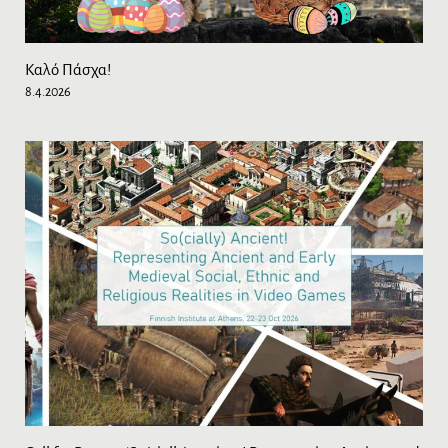
Καλό Πάσχα!
8.4.2026