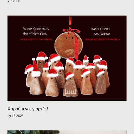
7.1.2026
Χαρούμενες γιορτές!
19.12.2025